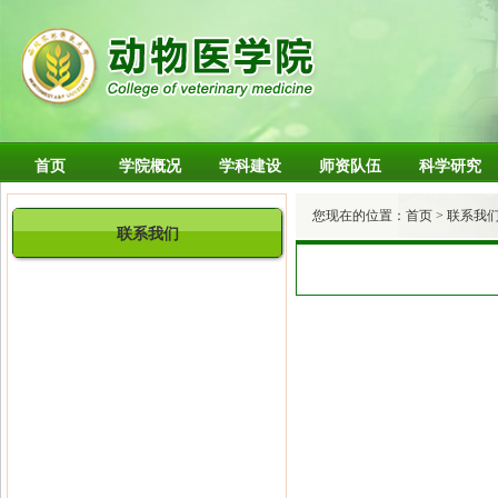
首页
学院概况
学科建设
师资队伍
科学研究
您现在的位置：
首页
> 联系我
联系我们