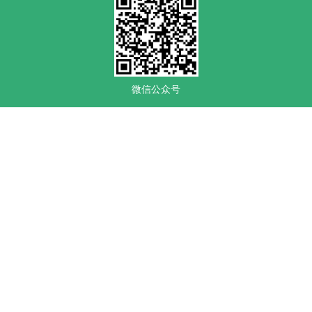
微信公众号