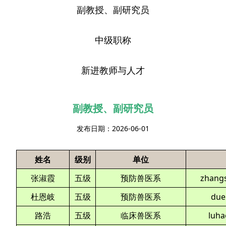
副教授、副研究员
中级职称
新进教师与人才
副教授、副研究员
发布日期：2026-06-01
姓名
级别
单位
张淑霞
五级
预防兽医系
zhang
杜恩岐
五级
预防兽医系
due
路浩
五级
临床兽医系
luh