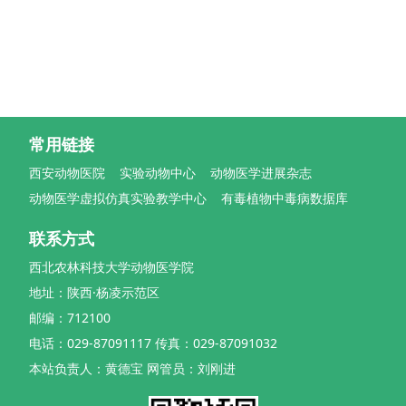
常用链接
西安动物医院
实验动物中心
动物医学进展杂志
动物医学虚拟仿真实验教学中心
有毒植物中毒病数据库
联系方式
西北农林科技大学动物医学院
地址：陕西·杨凌示范区
邮编：712100
电话：029-87091117 传真：029-87091032
本站负责人：黄德宝 网管员：刘刚进