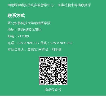
动物医学虚拟仿真实验教学中心
有毒植物中毒病数据库
联系方式
西北农林科技大学动物医学院
地址：陕西·杨凌示范区
邮编：712100
电话：029-87091117 传真：029-87091032
本站负责人：黄德宝 网管员：刘刚进
微信公众号