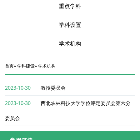
重点学科
学科设置
学术机构
首页
»
学科建设
» 学术机构
2023-10-30
教授委员会
2023-10-30
西北农林科技大学学位评定委员会第六分
委员会