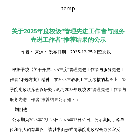
temp
关于2025年度校级“管理先进工作者与服务
先进工作者”推荐结果的公示
作者： 来源： 发布日期：2025-12-25 浏览次数：
根据学校《关于开展2025年度“管理先进工作者与服务先进工
作者”评选方案》精神，在2025年教职工年度考核的基础上，经
学院党政联席会议研究，现将2025年度校级
“
管理先进工作者与
服务先进工作者
”
推荐结果公示如下：
刘刚进
公示期为2025年12月25日-2025年12日31日。公示期间，各单
位和个人如有异议，请以书面形式向学院党政综合办公室反