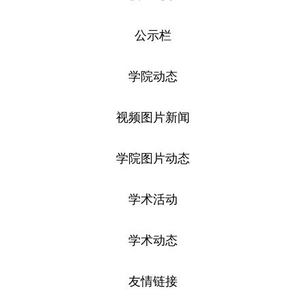
公示栏
学院动态
视频图片新闻
学院图片动态
学术活动
学术动态
友情链接