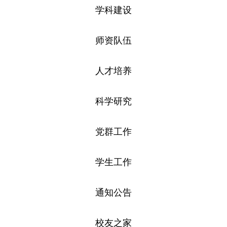
学科建设
师资队伍
人才培养
科学研究
党群工作
学生工作
通知公告
校友之家