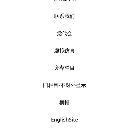
联系我们
党代会
虚拟仿真
废弃栏目
旧栏目-不对外显示
横幅
EnglishSite