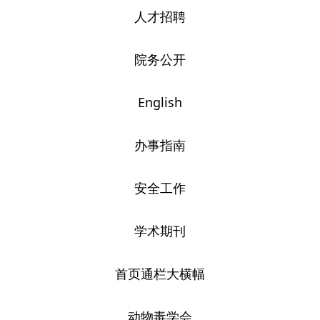
人才招聘
院务公开
English
办事指南
安全工作
学术期刊
首页通栏大横幅
动物毒学会