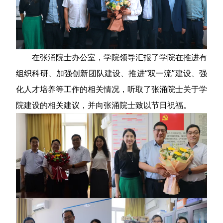
在张涌院士办公室，学院领导汇报了学院在推进有
组织科研、加强创新团队建设、推进“双一流”建设、强
化人才培养等工作的相关情况，听取了张涌院士关于学
院建设的相关建议，并向张涌院士致以节日祝福。