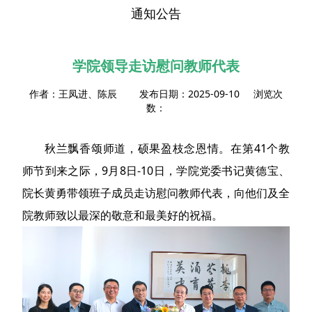
通知公告
学院领导走访慰问教师代表
作者：王凤进、陈辰 发布日期：2025-09-10 浏览次
数：
秋兰飘香颂师道，硕果盈枝念恩情。在第41个教
师节到来之际，9月8日-10日，学院党委书记黄德宝、
院长黄勇带领班子成员走访慰问教师代表，向他们及全
院教师致以最深的敬意和最美好的祝福。