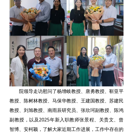
院领导走访慰问了杨增岐教授、唐勇教授、靳亚平
教授、陈树林教授、马保华教授、王建国教授、苏建民
教授、刘旭教授、南雨辰研究员、张欣珂副教授、陈鸿
副教授，以及2025年新入职教师张景程、关贵文、曾
智博、安柯颖，了解大家近期工作进展，工作中存在的