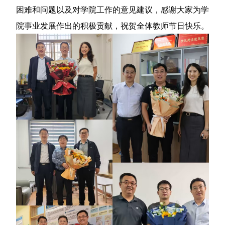
困难和问题以及对学院工作的意见建议，感谢大家为学
院事业发展作出的积极贡献，祝贺全体教师节日快乐。