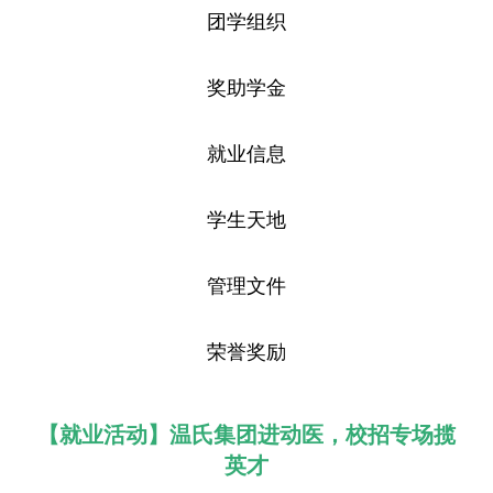
团学组织
奖助学金
就业信息
学生天地
管理文件
荣誉奖励
【就业活动】温氏集团进动医，校招专场揽
英才