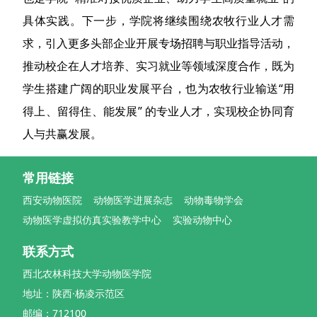
具体实践。下一步，学院将继续围绕农牧行业人才需
求，引入更多头部企业开展专场招聘与职业指导活动，
推动校企在人才培养、实习就业等领域深度合作，既为
学生搭建广阔的职业发展平台，也为农牧行业输送“用
得上、留得住、能发展” 的专业人才，实现校企协同育
人与共赢发展。
常用链接
西安动物医院
动物医学进展杂志
动物毒物学会
动物医学虚拟仿真实验教学中心
实验动物中心
联系方式
西北农林科技大学动物医学院
地址：陕西·杨凌示范区
邮编：712100