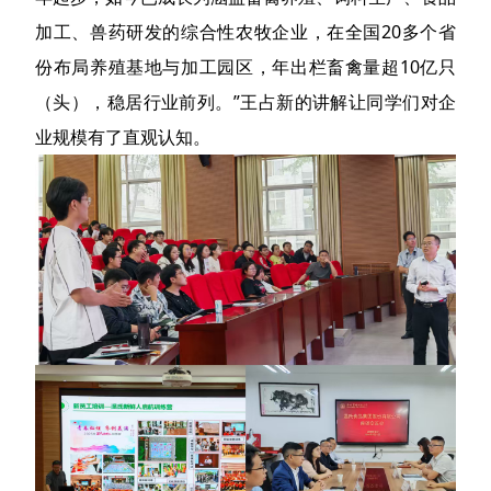
加工、兽药研发的综合性农牧企业，在全国20多个省
份布局养殖基地与加工园区，年出栏畜禽量超10亿只
（头），稳居行业前列。”王占新的讲解让同学们对企
业规模有了直观认知。